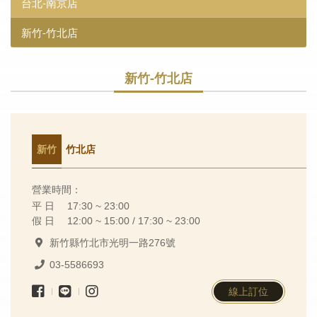
台北-南京店
新竹-竹北店
新竹-竹北店
新竹
竹北店
營業時間：
平 日
17:30 ~ 23:00
假 日
12:00 ~ 15:00 / 17:30 ~ 23:00
新竹縣竹北市光明一路276號
03-5586693
線上訂位