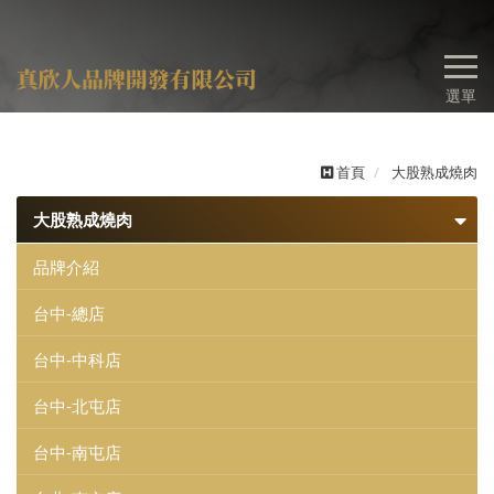
選單
首頁
大股熟成燒肉
大股熟成燒肉
品牌介紹
台中-總店
台中-中科店
台中-北屯店
台中-南屯店