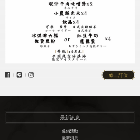
線上訂位
最新訊息
促銷活動
最新消息