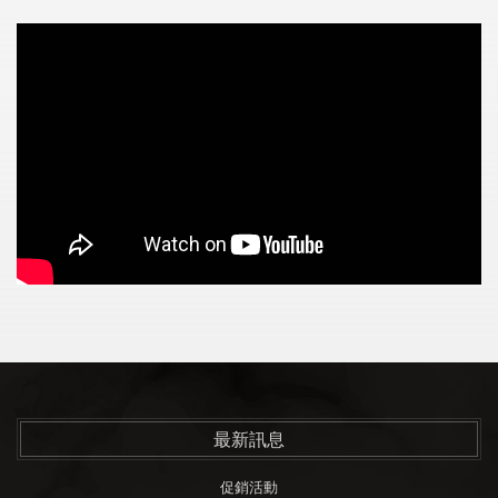
最新訊息
促銷活動